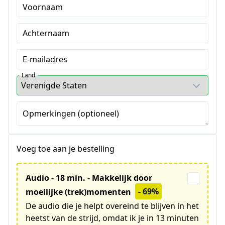
Voornaam
Achternaam
E-mailadres
Land
Opmerkingen (optioneel)
Voeg toe aan je bestelling
Audio - 18 min. - Makkelijk door
- 69%
moeilijke (trek)momenten
De audio die je helpt overeind te blijven in het
heetst van de strijd, omdat ik je in 13 minuten