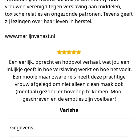
vrouwen verenigd tegen verslaving aan middelen, 
toxische relaties en ongezonde patronen. Tevens geeft 
zij lezingen over haar leven in herstel.

www.marlijnvanast.nl
Een eerlijk, oprecht en hoopvol verhaal, wat jou een
inkijkje geeft in hoe verslaving werkt en hoe het voelt.
Een mooie maar zware reis heeft deze prachtige
vrouw afgelegd om niet alleen clean maak ook
(mentaal) gezond er bovenop te komen. Mooi
geschreven en de emoties zijn voelbaar!
Varisha
Gegevens