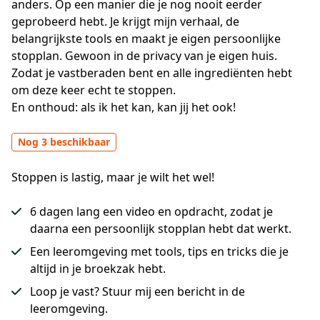
anders. Op een manier die je nog nooit eerder 
geprobeerd hebt. Je krijgt mijn verhaal, de 
belangrijkste tools en maakt je eigen persoonlijke 
stopplan. Gewoon in de privacy van je eigen huis. 
Zodat je vastberaden bent en alle ingrediënten hebt 
om deze keer echt te stoppen. 
En onthoud: als ik het kan, kan jij het ook!
Nog 3 beschikbaar
Stoppen is lastig, maar je wilt het wel!
6 dagen lang een video en opdracht, zodat je
daarna een persoonlijk stopplan hebt dat werkt.
Een leeromgeving met tools, tips en tricks die je
altijd in je broekzak hebt.
Loop je vast? Stuur mij een bericht in de
leeromgeving.