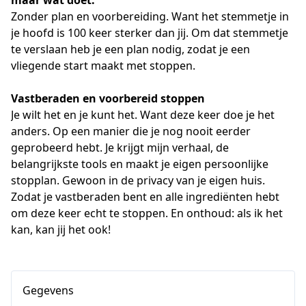
maar wat doet. 
Zonder plan en voorbereiding. Want het stemmetje in 
je hoofd is 100 keer sterker dan jij. Om dat stemmetje 
te verslaan heb je een plan nodig, zodat je een 
vliegende start maakt met stoppen.
Vastberaden en voorbereid stoppen
Je wilt het en je kunt het. Want deze keer doe je het 
anders. Op een manier die je nog nooit eerder 
geprobeerd hebt. Je krijgt mijn verhaal, de 
belangrijkste tools en maakt je eigen persoonlijke 
stopplan. Gewoon in de privacy van je eigen huis. 
Zodat je vastberaden bent en alle ingrediënten hebt 
om deze keer echt te stoppen. En onthoud: als ik het 
kan, kan jij het ook!
Gegevens