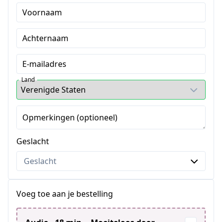
Voornaam
Achternaam
E-mailadres
Land
Opmerkingen (optioneel)
Geslacht
Voeg toe aan je bestelling