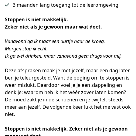
3 maanden lang toegang tot de leeromgeving.
Stoppen is niet makkelijk.
Zeker niet als je gewoon maar wat doet.
Vanavond ga ik maar een uurtje naar de kroeg.
Morgen stop ik echt.
Ik ga wel drinken, maar vanavond geen drugs voor mij.
Deze afspraken maak je met jezelf, maar een dag later 
ben je teleurgesteld. Want de poging om te stoppen is 
weer mislukt. Daardoor voel je je een slappeling en 
denk je: waarom heb ik het wéér zover laten komen? 
De moed zakt je in de schoenen en je twijfelt steeds 
meer aan jezelf. De volgende keer lukt het me vast ook 
niet.
Stoppen is niet makkelijk. Zeker niet als je gewoon 