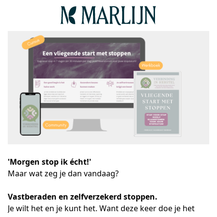
'Morgen stop ik écht!'
Maar wat zeg je dan vandaag?
Vastberaden en zelfverzekerd stoppen.
Je wilt het en je kunt het. Want deze keer doe je het 